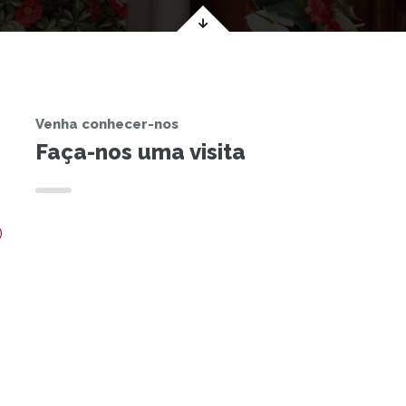
Venha conhecer-nos
Faça-nos uma visita
)