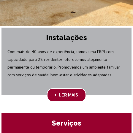
Instalações
Com mais de 40 anos de experiência, somos uma ERPI com
capacidade para 28 residentes, oferecemos alojamento
permanente ou temporário. Promovemos um ambiente familiar
com serviços de saúde, bem-estar e atividades adaptadas...
LER MAIS
Serviços