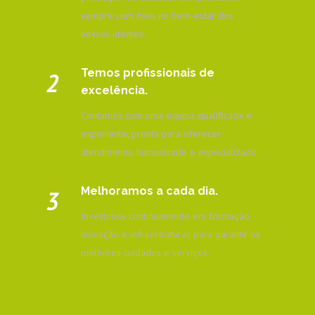
sempre com foco no bem-estar dos
nossos utentes.
Temos profissionais de
2
excelência.
Contamos com uma equipa qualificada e
experiente, pronta para oferecer
atendimento humanizado e especializado.
Melhoramos a cada dia.
3
Investimos continuamente em formação,
inovação e infraestruturas para garantir os
melhores cuidados e serviços.