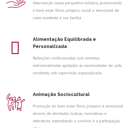
Intervenção numa perspetiva holística, promovendo
o bem-estar físico, psíquico, social e emocional de
cada residente e sua família.
Alimentação Equilibrada e
Personalizada
Refeições confecionadas com ementas
nutricionalmente ajustadas às necessidades de cada
residente, sob supervisão especializada.
Animação Sociocultural
Promoção do bem-estar físico, psíquico e emocional
através de atividades lúdicas, recreativas e
interativas, estimulando o convívio e a participação