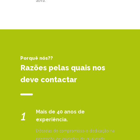
ativa.
Porquê nós??
Razões pelas quais nos
deve contactar
Mais de 40 anos de
1
experiência.
Décadas de compromisso e dedicação na
prestação de cuidados de qualidade,