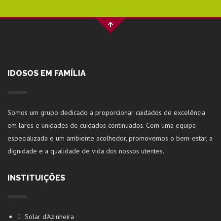
IDOSOS EM FAMÍLIA
Somos um grupo dedicado a proporcionar cuidados de excelência
em lares e unidades de cuidados continuados. Com uma equipa
especializada e um ambiente acolhedor, promovemos o bem-estar, a
dignidade e a qualidade de vida dos nossos utentes.
INSTITUIÇÕES
Solar d'Azinheira