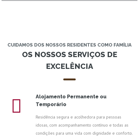
CUIDAMOS DOS NOSSOS RESIDENTES COMO FAMÍLIA
OS NOSSOS SERVIÇOS DE
EXCELÊNCIA
Alojamento Permanente ou
Temporário
Residência segura e acolhedora para pessoas
idosas, com acompanhamento contínuo e todas as
condições para uma vida com dignidade e conforto.