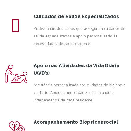
Cuidados de Saúde Especializados
Profissionais dedicados que asseguram cuidados de
saúde especializados e apoio personalizado às
necessidades de cada residente.
Apoio nas Atividades da Vida Diária
(AVD’s)
Assistência personalizada nos cuidados de higiene e
conforto. Apoio na mobilidade, incentivando a
independência de cada residente.
Acompanhamento Biopsicossocial