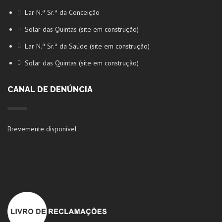
Lar N.ª Sr.ª da Conceição
Solar das Quintas (site em construção)
Lar N.ª Sr.ª da Saúde (site em construção)
Solar das Quintas (site em construção)
CANAL DE DENÚNCIA
Brevemente disponível