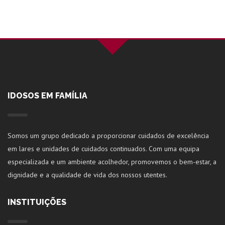
IDOSOS EM FAMÍLIA
Somos um grupo dedicado a proporcionar cuidados de excelência
em lares e unidades de cuidados continuados. Com uma equipa
especializada e um ambiente acolhedor, promovemos o bem-estar, a
dignidade e a qualidade de vida dos nossos utentes.
INSTITUIÇÕES