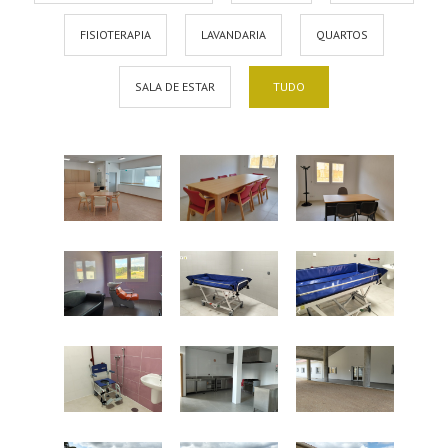
FISIOTERAPIA
LAVANDARIA
QUARTOS
SALA DE ESTAR
TUDO