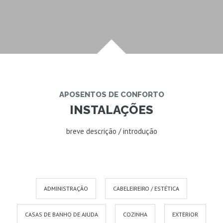
APOSENTOS DE CONFORTO
INSTALAÇÕES
breve descrição / introdução
ADMINISTRAÇÃO
CABELEIREIRO / ESTÉTICA
CASAS DE BANHO DE AJUDA
COZINHA
EXTERIOR