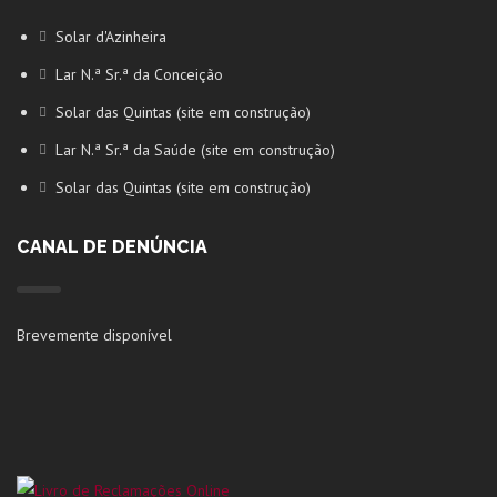
Solar d'Azinheira
Lar N.ª Sr.ª da Conceição
Solar das Quintas (site em construção)
Lar N.ª Sr.ª da Saúde (site em construção)
Solar das Quintas (site em construção)
CANAL DE DENÚNCIA
Brevemente disponível